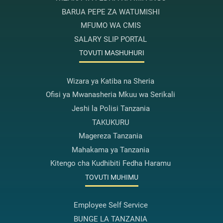
BARUA PEPE ZA WATUMISHI
MFUMO WA CMIS
SALARY SLIP PORTAL
TOVUTI MASHUHURI
Wizara ya Katiba na Sheria
Ofisi ya Mwanasheria Mkuu wa Serikali
Jeshi la Polisi Tanzania
TAKUKURU
Magereza Tanzania
Mahakama ya Tanzania
Kitengo cha Kudhibiti Fedha Haramu
TOVUTI MUHIMU
Employee Self Service
BUNGE LA TANZANIA