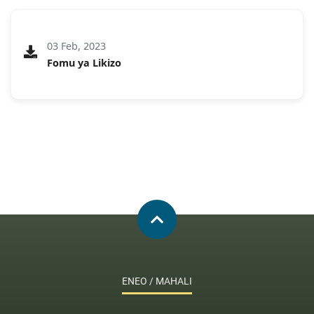
03 Feb, 2023
Fomu ya Likizo
ENEO / MAHALI